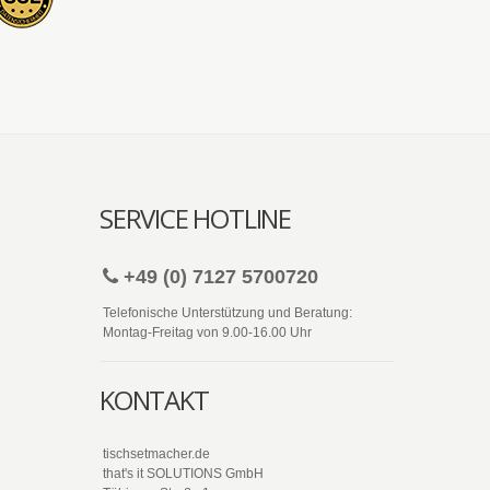
SERVICE HOTLINE
+49 (0) 7127 5700720
Telefonische Unterstützung und Beratung:
Montag-Freitag von 9.00-16.00 Uhr
KONTAKT
tischsetmacher.de
that's it SOLUTIONS GmbH