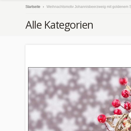
Startseite
Weihnachtsmotiv Johannisbeerzweig mit goldenem Str
Alle Kategorien