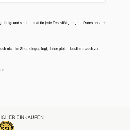
gefertigt und sind optimal für jede Festivität geeignet. Durch unsere
noch nicht im Shop eingepflegt, daher gibt es bestimmt auch zu
hme.
SICHER EINKAUFEN