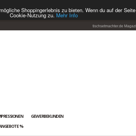
ögliche Shoppingerlebnis zu bieten. Wenn du auf der Seite 
Cookie-Nutzung zu.
Mehr Info
tischsetmachter.de Magaz
MPRESSIONEN
GEWERBEKUNDEN
ANGEBOTE %