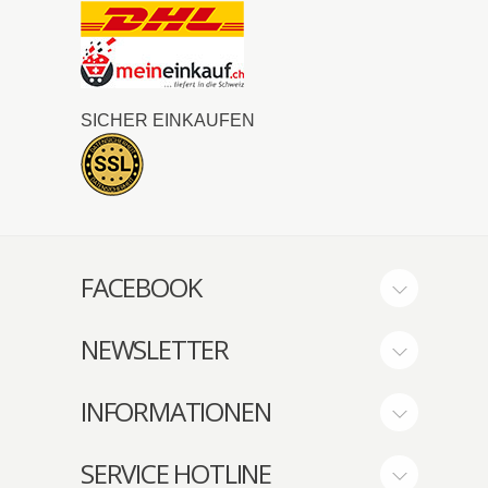
SICHER EINKAUFEN
FACEBOOK
NEWSLETTER
INFORMATIONEN
SERVICE HOTLINE