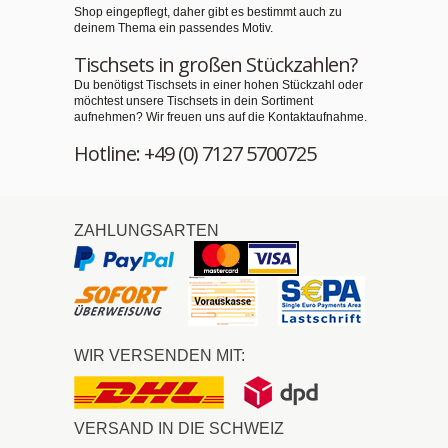
Shop eingepflegt, daher gibt es bestimmt auch zu
deinem Thema ein passendes Motiv.
Tischsets in großen Stückzahlen?
Du benötigst Tischsets in einer hohen Stückzahl oder
möchtest unsere Tischsets in dein Sortiment
aufnehmen? Wir freuen uns auf die Kontaktaufnahme.
Hotline: +49 (0) 7127 5700725
ZAHLUNGSARTEN
WIR VERSENDEN MIT:
VERSAND IN DIE SCHWEIZ