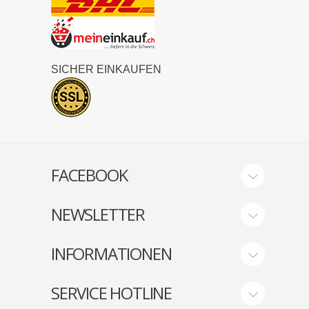
SICHER EINKAUFEN
FACEBOOK
NEWSLETTER
INFORMATIONEN
SERVICE HOTLINE