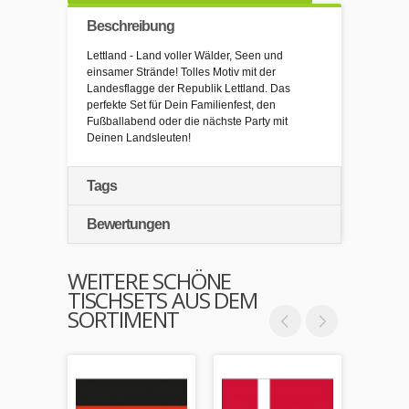
Beschreibung
Lettland - Land voller Wälder, Seen und
einsamer Strände! Tolles Motiv mit der
Landesflagge der Republik Lettland. Das
perfekte Set für Dein Familienfest, den
Fußballabend oder die nächste Party mit
Deinen Landsleuten!
Tags
Bewertungen
WEITERE SCHÖNE
TISCHSETS AUS DEM
SORTIMENT