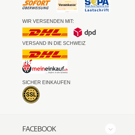
WIR VERSENDEN MIT:
VERSAND IN DIE SCHWEIZ
SICHER EINKAUFEN
FACEBOOK