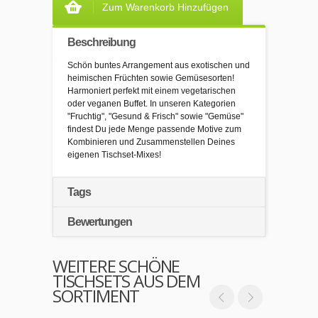
Zum Warenkorb Hinzufügen
Beschreibung
Schön buntes Arrangement aus exotischen und
heimischen Früchten sowie Gemüsesorten!
Harmoniert perfekt mit einem vegetarischen
oder veganen Buffet. In unseren Kategorien
"Fruchtig", "Gesund & Frisch" sowie "Gemüse"
findest Du jede Menge passende Motive zum
Kombinieren und Zusammenstellen Deines
eigenen Tischset-Mixes!
Tags
Bewertungen
WEITERE SCHÖNE
TISCHSETS AUS DEM
SORTIMENT