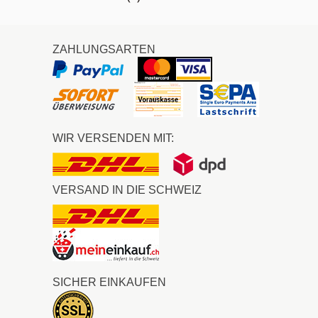
ZAHLUNGSARTEN
WIR VERSENDEN MIT:
VERSAND IN DIE SCHWEIZ
SICHER EINKAUFEN