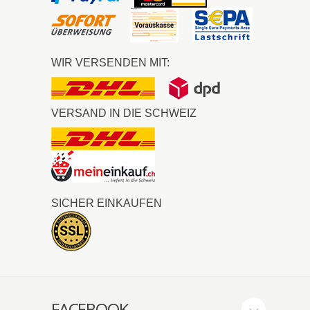
WIR VERSENDEN MIT:
VERSAND IN DIE SCHWEIZ
SICHER EINKAUFEN
FACEBOOK