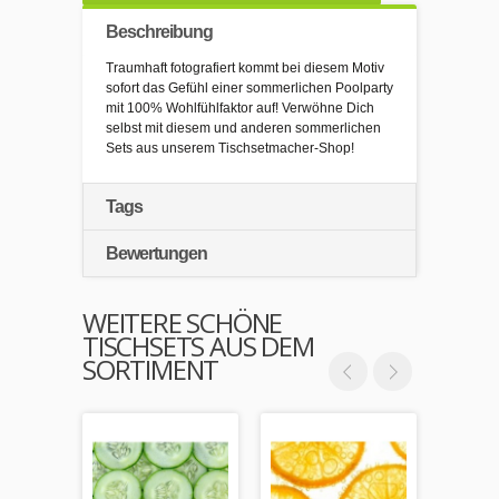
Beschreibung
Traumhaft fotografiert kommt bei diesem Motiv
sofort das Gefühl einer sommerlichen Poolparty
mit 100% Wohlfühlfaktor auf! Verwöhne Dich
selbst mit diesem und anderen sommerlichen
Sets aus unserem Tischsetmacher-Shop!
Tags
Bewertungen
WEITERE SCHÖNE
TISCHSETS AUS DEM
SORTIMENT