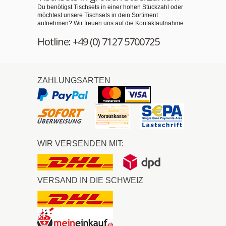
Du benötigst Tischsets in einer hohen Stückzahl oder
möchtest unsere Tischsets in dein Sortiment
aufnehmen? Wir freuen uns auf die Kontaktaufnahme.
Hotline: +49 (0) 7127 5700725
ZAHLUNGSARTEN
WIR VERSENDEN MIT:
VERSAND IN DIE SCHWEIZ