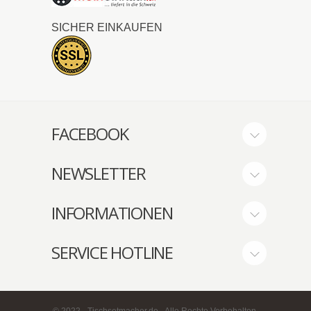
SICHER EINKAUFEN
FACEBOOK
NEWSLETTER
INFORMATIONEN
SERVICE HOTLINE