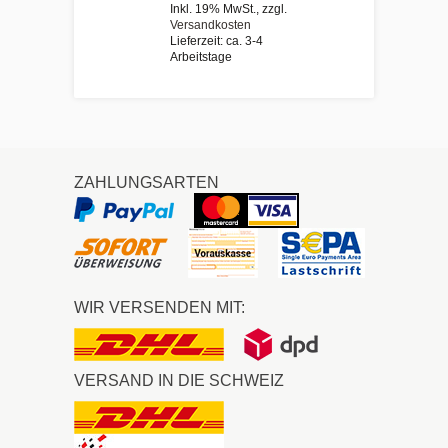
Inkl. 19% MwSt.
,
zzgl.
Versandkosten
Lieferzeit: ca. 3-4
Arbeitstage
ZAHLUNGSARTEN
WIR VERSENDEN MIT:
VERSAND IN DIE SCHWEIZ