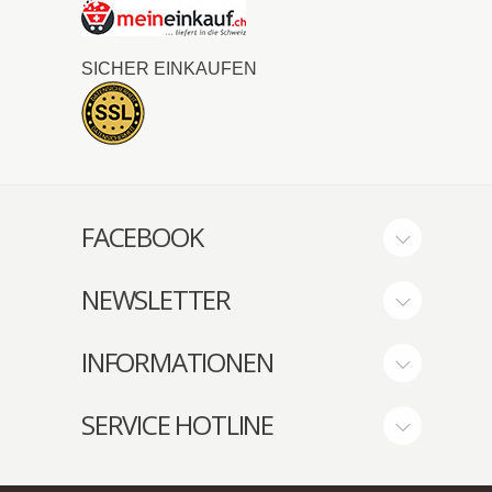
SICHER EINKAUFEN
FACEBOOK
NEWSLETTER
INFORMATIONEN
SERVICE HOTLINE