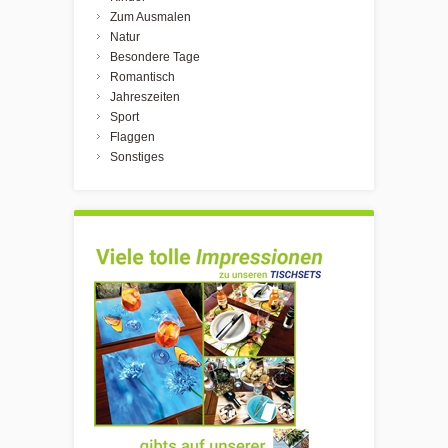
Zum Ausmalen
Natur
Besondere Tage
Romantisch
Jahreszeiten
Sport
Flaggen
Sonstiges