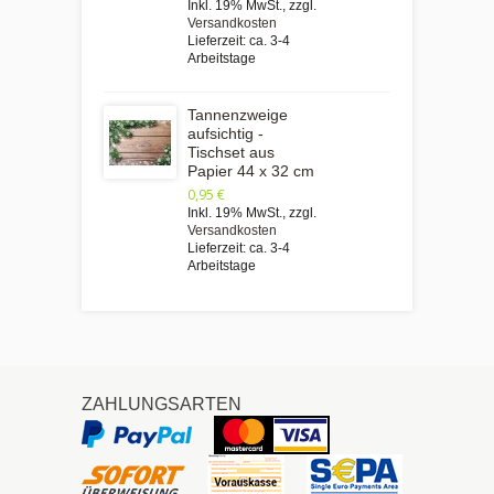
Inkl. 19% MwSt.
,
zzgl.
Versandkosten
Lieferzeit: ca. 3-4
Arbeitstage
Tannenzweige
aufsichtig -
Tischset aus
Papier 44 x 32 cm
0,95 €
Inkl. 19% MwSt.
,
zzgl.
Versandkosten
Lieferzeit: ca. 3-4
Arbeitstage
ZAHLUNGSARTEN