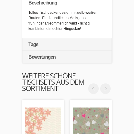
Beschreibung
Tolles Tischdeckendesign mit gelb-weißen
Rauten. Ein freundliches Motiv, das
frühlingshaft-sommerlich wirkt - richtig
kombiniert ein echter Hingucker!
Tags
Bewertungen
WEITERE SCHÖNE
TISCHSETS AUS DEM
SORTIMENT