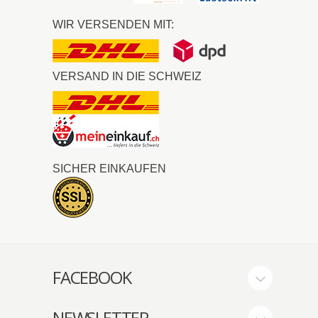
WIR VERSENDEN MIT:
VERSAND IN DIE SCHWEIZ
SICHER EINKAUFEN
FACEBOOK
NEWSLETTER