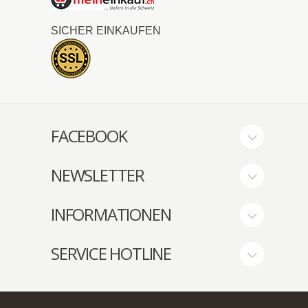
SICHER EINKAUFEN
FACEBOOK
NEWSLETTER
INFORMATIONEN
SERVICE HOTLINE