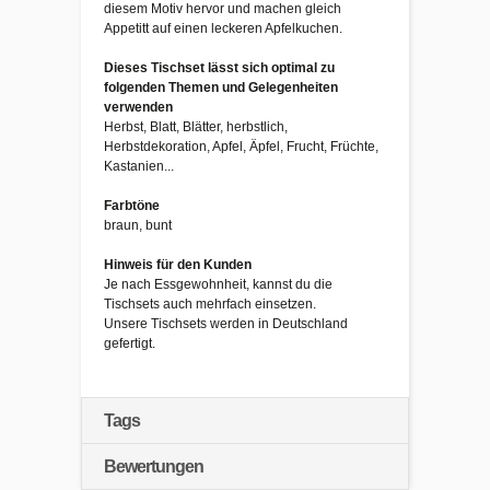
diesem Motiv hervor und machen gleich
Appetitt auf einen leckeren Apfelkuchen.
Dieses Tischset lässt sich optimal zu
folgenden Themen und Gelegenheiten
verwenden
Herbst, Blatt, Blätter, herbstlich,
Herbstdekoration, Apfel, Äpfel, Frucht, Früchte,
Kastanien...
Farbtöne
braun, bunt
Hinweis für den Kunden
Je nach Essgewohnheit, kannst du die
Tischsets auch mehrfach einsetzen.
Unsere Tischsets werden in Deutschland
gefertigt.
Tags
Bewertungen