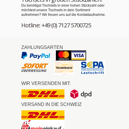
Du benötigst Tischsets in einer hohen Stückzahl oder
möchtest unsere Tischsets in dein Sortiment
aufnehmen? Wir freuen uns auf die Kontaktaufnahme.
Hotline: +49 (0) 7127 5700725
ZAHLUNGSARTEN
WIR VERSENDEN MIT:
VERSAND IN DIE SCHWEIZ