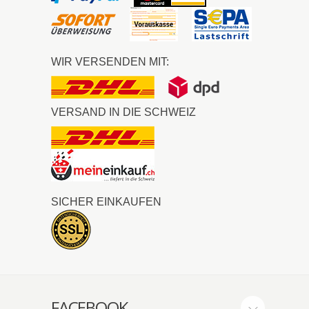
WIR VERSENDEN MIT:
VERSAND IN DIE SCHWEIZ
SICHER EINKAUFEN
FACEBOOK