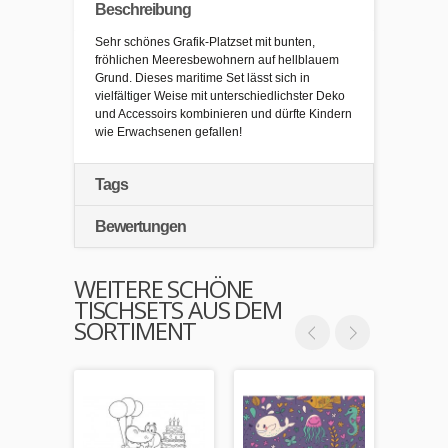
Beschreibung
Sehr schönes Grafik-Platzset mit bunten,
fröhlichen Meeresbewohnern auf hellblauem
Grund. Dieses maritime Set lässt sich in
vielfältiger Weise mit unterschiedlichster Deko
und Accessoirs kombinieren und dürfte Kindern
wie Erwachsenen gefallen!
Tags
Bewertungen
WEITERE SCHÖNE
TISCHSETS AUS DEM
SORTIMENT