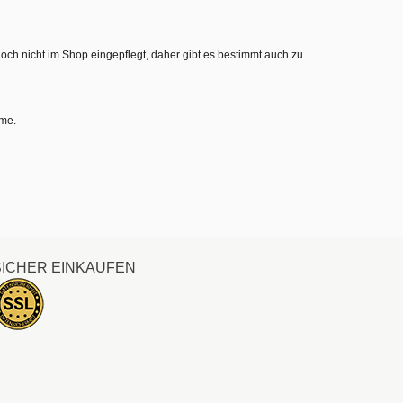
noch nicht im Shop eingepflegt, daher gibt es bestimmt auch zu
hme.
SICHER EINKAUFEN