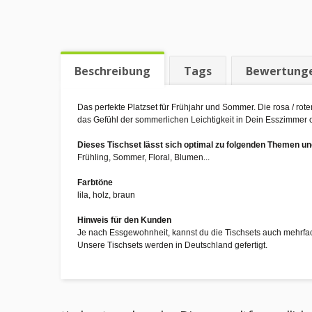
Beschreibung
Tags
Bewertung
Das perfekte Platzset für Frühjahr und Sommer. Die rosa / r
das Gefühl der sommerlichen Leichtigkeit in Dein Esszimmer 
Dieses Tischset lässt sich optimal zu folgenden Themen 
Frühling, Sommer, Floral, Blumen...
Farbtöne
lila, holz, braun
Hinweis für den Kunden
Je nach Essgewohnheit, kannst du die Tischsets auch mehrfa
Unsere Tischsets werden in Deutschland gefertigt.