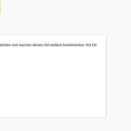
sphäre und machen dieses Set vielfach kombinierbar. Hol Dir