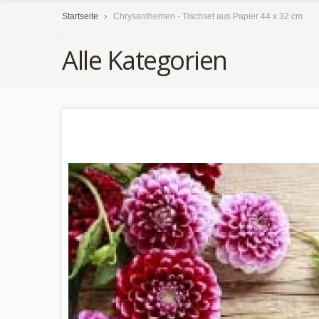
Startseite
Chrysanthemen - Tischset aus Papier 44 x 32 cm
Alle Kategorien