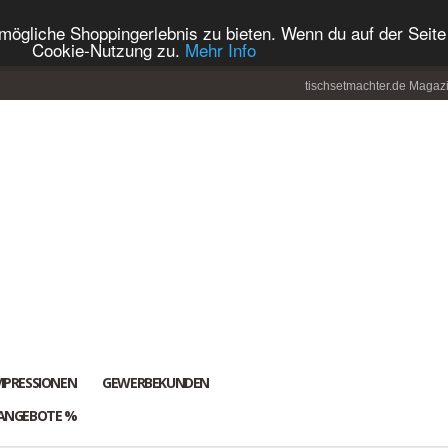
ögliche Shoppingerlebnis zu bieten. Wenn du auf der Seite 
Cookie-Nutzung zu.
Mehr Info
tischsetmachter.de Magaz
MPRESSIONEN
GEWERBEKUNDEN
ANGEBOTE %