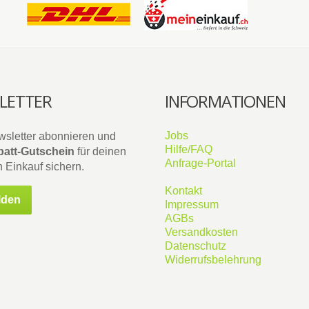
LETTER
INFORMATIONEN
Jobs
wsletter abonnieren und
Hilfe/FAQ
att-Gutschein
für deinen
Anfrage-Portal
 Einkauf sichern.
Kontakt
lden
Impressum
AGBs
Versandkosten
Datenschutz
Widerrufsbelehrung