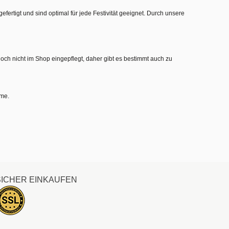
gefertigt und sind optimal für jede Festivität geeignet. Durch unsere
noch nicht im Shop eingepflegt, daher gibt es bestimmt auch zu
hme.
SICHER EINKAUFEN