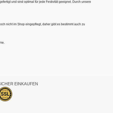
gefertigt und sind optimal für jede Festivität geeignet. Durch unsere
noch nicht im Shop eingepflegt, daher gibt es bestimmt auch zu
hme.
SICHER EINKAUFEN