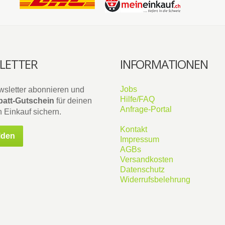
LETTER
INFORMATIONEN
Jobs
wsletter abonnieren und
Hilfe/FAQ
att-Gutschein
für deinen
Anfrage-Portal
 Einkauf sichern.
Kontakt
lden
Impressum
AGBs
Versandkosten
Datenschutz
Widerrufsbelehrung