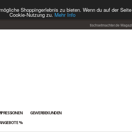
ögliche Shoppingerlebnis zu bieten. Wenn du auf der Seite 
Cookie-Nutzung zu.
Mehr Info
tischsetmachter.de Magaz
MPRESSIONEN
GEWERBEKUNDEN
ANGEBOTE %