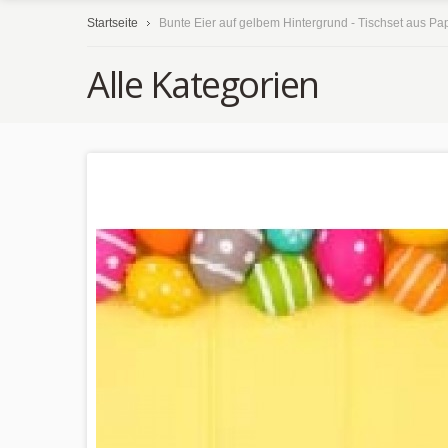
Startseite
Bunte Eier auf gelbem Hintergrund - Tischset aus Pa
Alle Kategorien