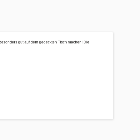
ch besonders gut auf dem gedeckten Tisch machen! Die