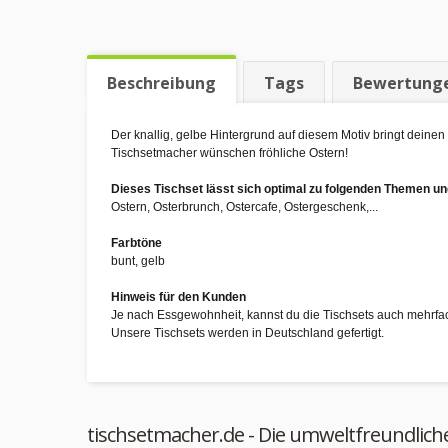
Beschreibung
Tags
Bewertung
Der knallig, gelbe Hintergrund auf diesem Motiv bringt deine
Tischsetmacher wünschen fröhliche Ostern!
Dieses Tischset lässt sich optimal zu folgenden Themen 
Ostern, Osterbrunch, Ostercafe, Ostergeschenk,...
Farbtöne
bunt, gelb
Hinweis für den Kunden
Je nach Essgewohnheit, kannst du die Tischsets auch mehrfa
Unsere Tischsets werden in Deutschland gefertigt.
tischsetmacher.de - Die umweltfreundlich